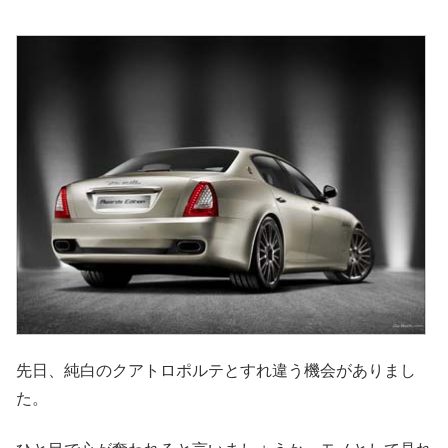
先日、純白のクアトロポルテとすれ違う機会がありまし
た。