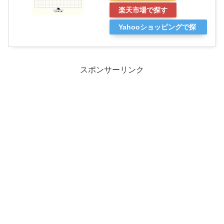
楽天市場で探す
Yahooショッピングで探
す
スポンサーリンク