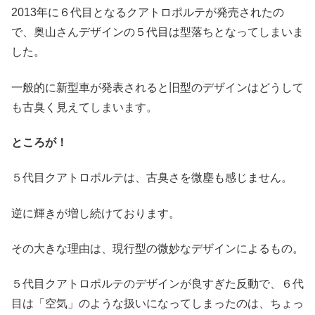
2013年に６代目となるクアトロポルテが発売されたの
で、奥山さんデザインの５代目は型落ちとなってしまいま
した。
一般的に新型車が発表されると旧型のデザインはどうして
も古臭く見えてしまいます。
ところが！
５代目クアトロポルテは、古臭さを微塵も感じません。
逆に輝きが増し続けております。
その大きな理由は、現行型の微妙なデザインによるもの。
５代目クアトロポルテのデザインが良すぎた反動で、６代
目は「空気」のような扱いになってしまったのは、ちょっ