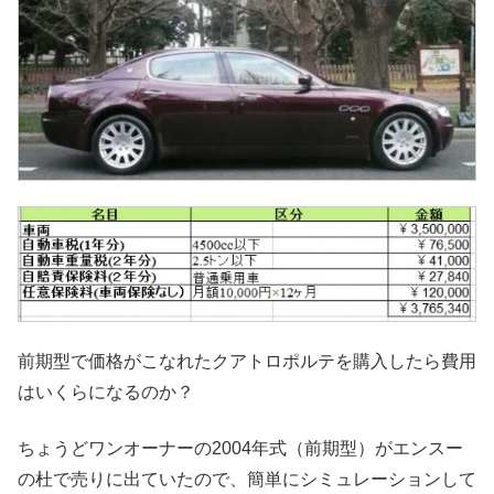
前期型で価格がこなれたクアトロポルテを購入したら費用
はいくらになるのか？
ちょうどワンオーナーの2004年式（前期型）がエンスー
の杜で売りに出ていたので、簡単にシミュレーションして