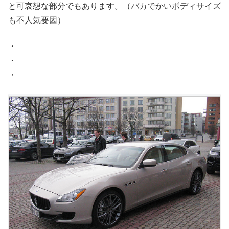
と可哀想な部分でもあります。（バカでかいボディサイズ
も不人気要因）
・
・
・