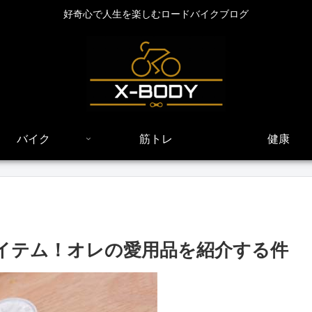
好奇心で人生を楽しむロードバイクブログ
バイク
筋トレ
健康
アイテム！オレの愛用品を紹介する件