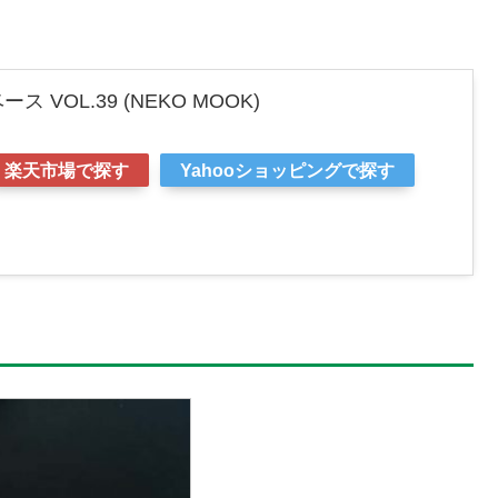
VOL.39 (NEKO MOOK)
楽天市場で探す
Yahooショッピングで探す