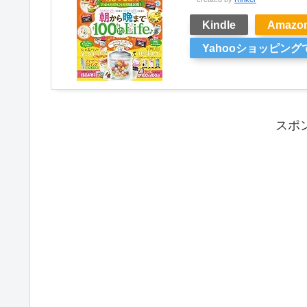
Kindle
Amaz
Yahooショッピング
スポ