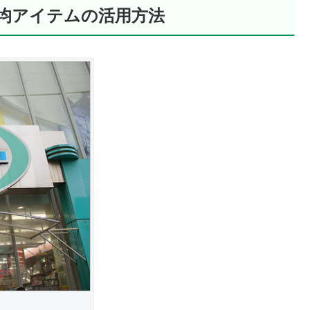
0均アイテムの活用方法