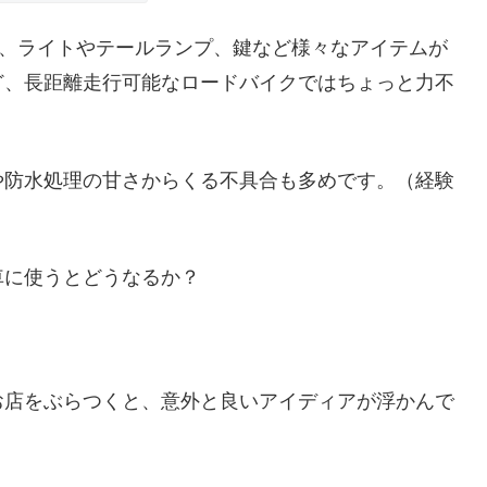
は、ライトやテールランプ、鍵など様々なアイテムが
ど、長距離走行可能なロードバイクではちょっと力不
や防水処理の甘さからくる不具合も多めです。（経験
車に使うとどうなるか？
お店をぶらつくと、意外と良いアイディアが浮かんで