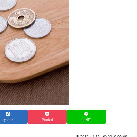
はてブ
Pocket
LINE