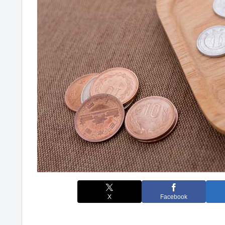
X
Facebook