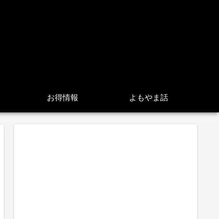
お得情報
よもやま話