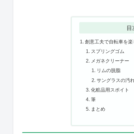
目
創意工夫で自転車を楽
スプリングゴム
メガネクリーナー
リムの脱脂
サングラスの汚
化粧品用スポイト
筆
まとめ