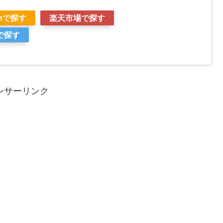
onで探す
楽天市場で探す
で探す
ンサーリンク