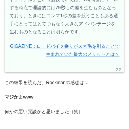
する時点で理論的には
79秒
もの差を生むものとなっ
ており、ときにはコンマ1秒の差を競うこともある選
手にとってはとてつもなく大きなアドバンテージを
生むものとなることは明らかです。
GIGAZINE：ロードバイク乗りがスネ毛を剃ることで
生まれていた最大のメリットとは？
この結果を読んだ、Rockmanの感想は…
マジかよwww
何かの悪い冗談かと思いました（笑）