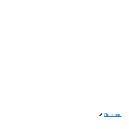
Rockman