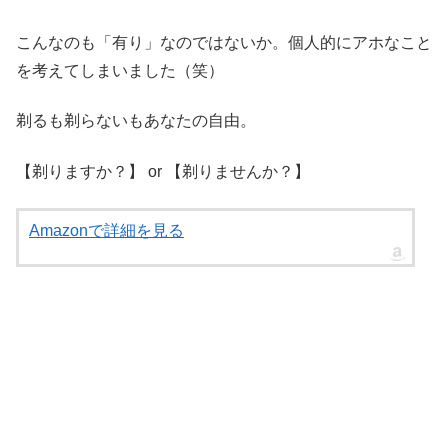
こんなのも「有り」なのではないか。個人的にアホなこと
を考えてしまいました（笑）
剃るも剃らないもあなたの自由。
【剃りますか？】 or 【剃りませんか？】
Amazonで詳細を見る