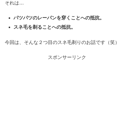
それは…
パツパツのレーパンを穿くことへの抵抗。
スネ毛を剃ることへの抵抗。
今回は、そんな２つ目のスネ毛剃りのお話です（笑）
スポンサーリンク