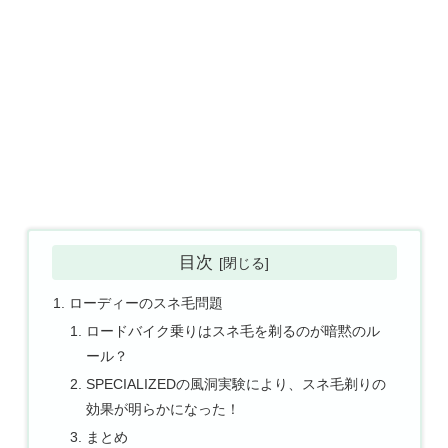
目次
ローディーのスネ毛問題
ロードバイク乗りはスネ毛を剃るのが暗黙のル
ール？
SPECIALIZEDの風洞実験により、スネ毛剃りの
効果が明らかになった！
まとめ