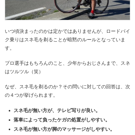
いつ頃決まったのかは定かではありませんが、ロードバイ
ク乗りはスネ毛を剃ることが暗黙のルールとなっていま
す。
プロ選手はもちろんのこと、少年からおじさんまで、スネ
はツルツル（笑）
なぜ、スネ毛を剃るのか？その問いに対しての回答は、次
の４つが挙げられます。
スネ毛が無い方が、テレビ写りが良い。
落車によって負ったケガの処置がしやすい。
スネ毛が無い方が脚のマッサージがしやすい。