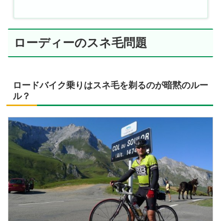
ローディーのスネ毛問題
ロードバイク乗りはスネ毛を剃るのが暗黙のルー
ル？