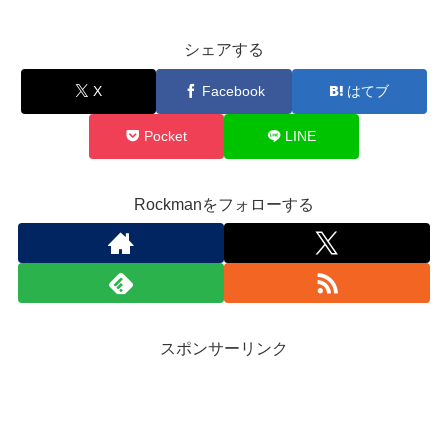
シェアする
X
Facebook
はてブ
Pocket
LINE
Rockmanをフォローする
スポンサーリンク