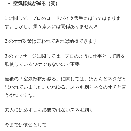
空気抵抗が減る（笑）
1.に関して、プロのロードバイク選手には当てはまりま
す。しかし、我々素人には関係ありませんw
2.のケガ対策は言われてみれば納得できます。
3.のマッサージに関しては、プロのように仕事として脚を
酷使しているワケでもないので不要。
最後の「空気抵抗が減る」に関しては、ほとんどネタだと
思われていました。いわゆる、スネ毛剃りネタのオチと言
うやつですな。
素人には必ずしも必要ではないスネ毛剃り。
今までは慣習として…