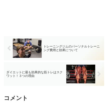
トレーニングジムのパーソナルトレーニ
ング費用と効果について
ダイエットに最も効果的な筋トレはスク
ワット！３つの理由
コメント