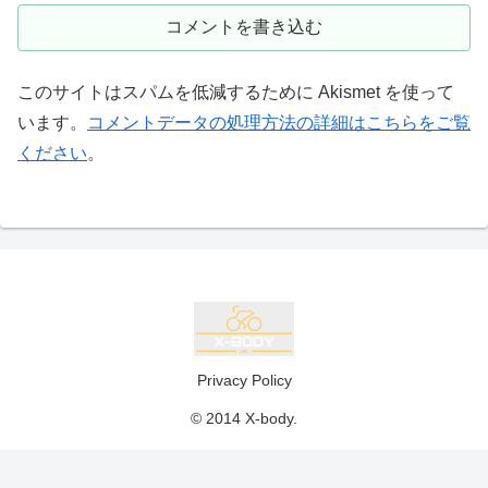
コメントを書き込む
このサイトはスパムを低減するために Akismet を使って
います。
コメントデータの処理方法の詳細はこちらをご覧
ください
。
Privacy Policy
© 2014 X-body.