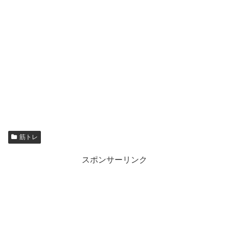
筋トレ
スポンサーリンク