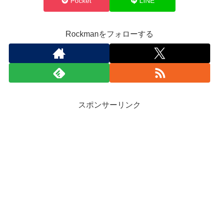
Pocket
LINE
Rockmanをフォローする
スポンサーリンク