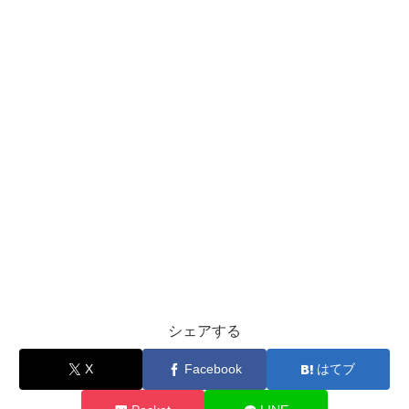
シェアする
X
Facebook
はてブ