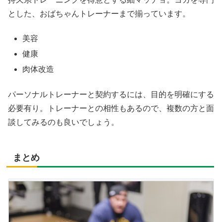
とした、おばちゃんトレーナーまで揃っています。
美容
健康
肉体改造
パーソナルトレーナーと契約するには、目的を明確にする
必要有り。トレーナーとの相性もあるので、複数の方と面
談してみるのも良いでしょう。
まとめ