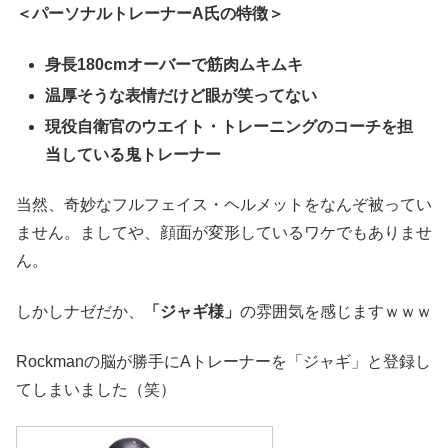
＜パーソナルトレーナーA氏の特徴＞
身長180cmオーバーで筋肉ムキムキ
温厚そうな表情だけど眼が笑ってない
現役自衛官のウエイト・トレーニングのコーチを担
当している鬼トレーナー
当然、奇妙なフルフェイス・ヘルメットをなんぞ被ってい
ません。ましてや、顔面が変形しているワケでもありませ
ん。
しかしナゼだか、
「ジャギ様」
の雰囲気を感じますｗｗｗ
Rockmanの脳が勝手にAトレーナーを「ジャギ」と登録し
てしまいました（笑）