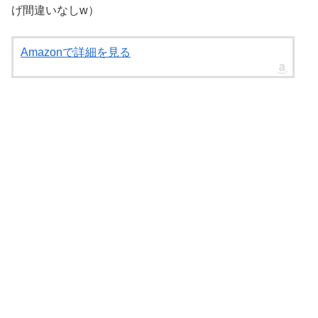
げ間違いなしw）
Amazonで詳細を見る