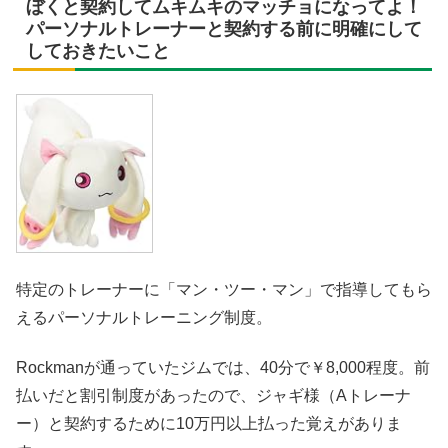
ぼくと契約してムキムキのマッチョになってよ！
パーソナルトレーナーと契約する前に明確にして
しておきたいこと
特定のトレーナーに「マン・ツー・マン」で指導してもら
えるパーソナルトレーニング制度。
Rockmanが通っていたジムでは、40分で￥8,000程度。前
払いだと割引制度があったので、ジャギ様（Aトレーナ
ー）と契約するために10万円以上払った覚えがありま