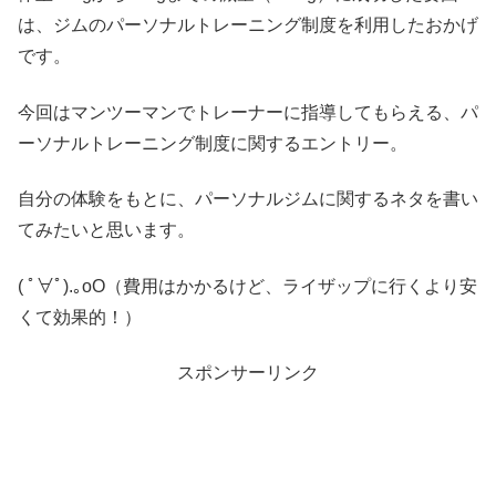
は、ジムのパーソナルトレーニング制度を利用したおかげ
です。
今回はマンツーマンでトレーナーに指導してもらえる、パ
ーソナルトレーニング制度に関するエントリー。
自分の体験をもとに、パーソナルジムに関するネタを書い
てみたいと思います。
( ﾟ∀ﾟ).｡oO（費用はかかるけど、ライザップに行くより安
くて効果的！）
スポンサーリンク