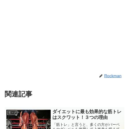
Rockman
関連記事
ダイエットに最も効果的な筋トレ
筋トレ
はスクワット！３つの理由
「筋トレ」と言うと、多くの方がバーベ