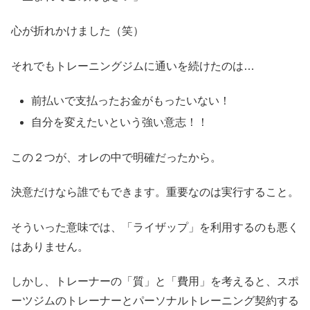
心が折れかけました（笑）
それでもトレーニングジムに通いを続けたのは…
前払いで支払ったお金がもったいない！
自分を変えたいという強い意志！！
この２つが、オレの中で明確だったから。
決意だけなら誰でもできます。重要なのは実行すること。
そういった意味では、「ライザップ」を利用するのも悪く
はありません。
しかし、トレーナーの「質」と「費用」を考えると、スポ
ーツジムのトレーナーとパーソナルトレーニング契約する