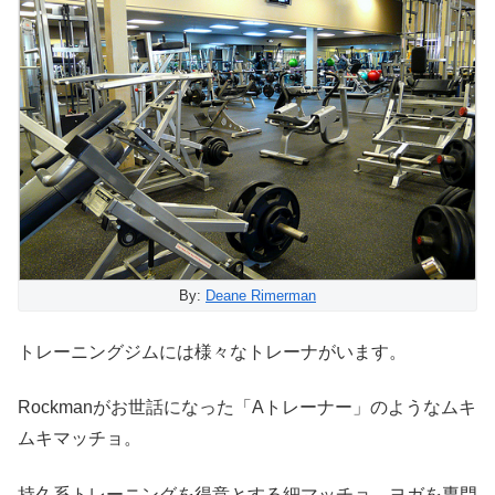
By:
Deane Rimerman
トレーニングジムには様々なトレーナがいます。
Rockmanがお世話になった「Aトレーナー」のようなムキ
ムキマッチョ。
持久系トレーニングを得意とする細マッチョ。ヨガを専門