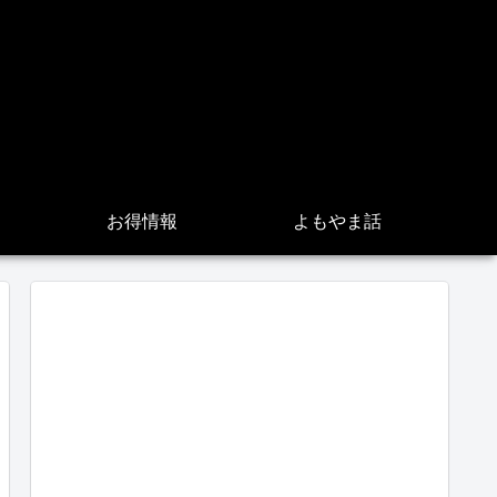
お得情報
よもやま話