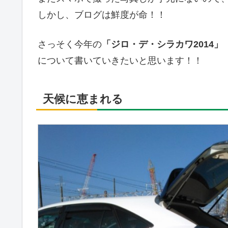
しかし、ブログは鮮度が命！！
さっそく今年の
「ジロ・デ・シラカワ2014」
について書いていきたいと思います！！
天候に恵まれる