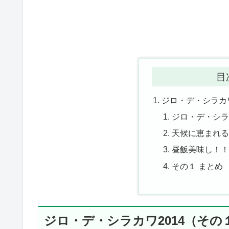
目
ジロ・デ・シラカワ
ジロ・デ・シラ
天候に恵まれる
昼飯美味し！！
その１ まとめ
ジロ・デ・シラカワ2014（その