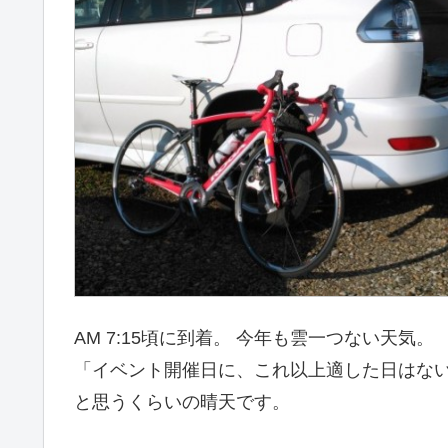
AM 7:15頃に到着。 今年も雲一つない天気。
「イベント開催日に、これ以上適した日はな
と思うくらいの晴天です。