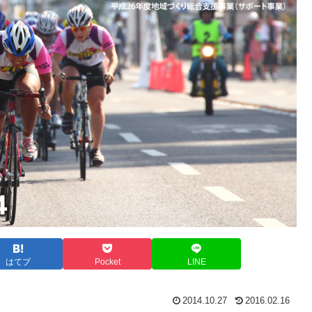
はてブ
Pocket
LINE
2014.10.27
2016.02.16