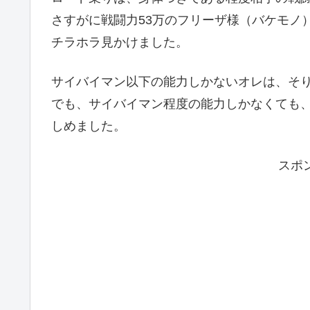
さすがに戦闘力53万のフリーザ様（バケモノ
チラホラ見かけました。
サイバイマン以下の能力しかないオレは、そ
でも、サイバイマン程度の能力しかなくても
しめました。
スポ