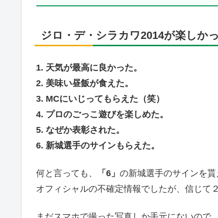
ジロ・デ・シラカワ2014が楽しか
1. 天気が最高に良かった。
2. 美味い昼飯が食えた。
3. MCにいじってもらえた（笑）
4. プロのごっこ遊びを楽しめた。
5. なぜか表彰された。
6. 新城選手のサインもらえた。
何と言っても、
「6」
の新城選手のサインを貰
オフィシャルの不確定情報でしたが、信じて
まだスマホで撮った写真しか手元にないので