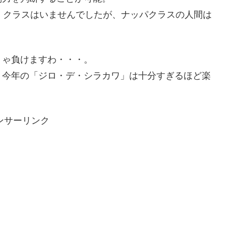
）クラスはいませんでしたが、ナッパクラスの人間は
りゃ負けますわ・・・。
、今年の「ジロ・デ・シラカワ」は十分すぎるほど楽
ンサーリンク