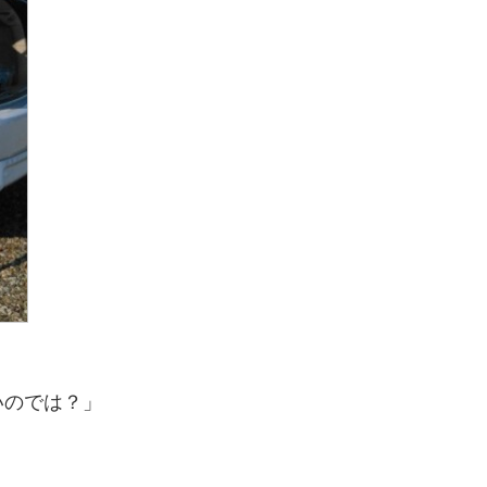
いのでは？」