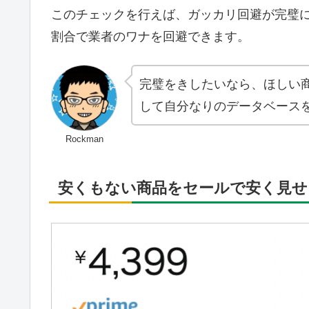
このチェックを行えば、ガッカリ回避が完璧
割合で業者のワナを回避できます。
完璧をきしたいなら、ほしい
して自分なりのデータベース
Rockman
安くもない商品をセールで安く見せ