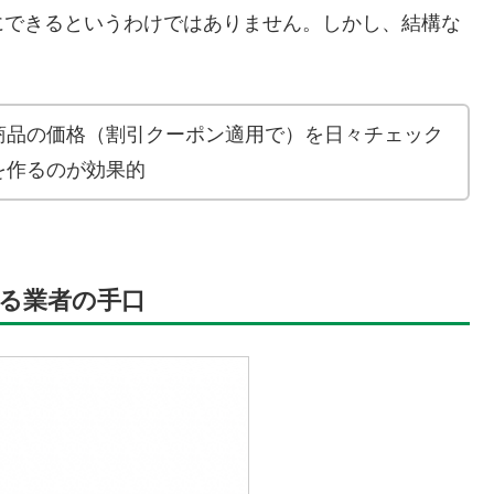
にできるというわけではありません。しかし、結構な
商品の価格（割引クーポン適用で）を日々チェック
を作るのが効果的
る業者の手口