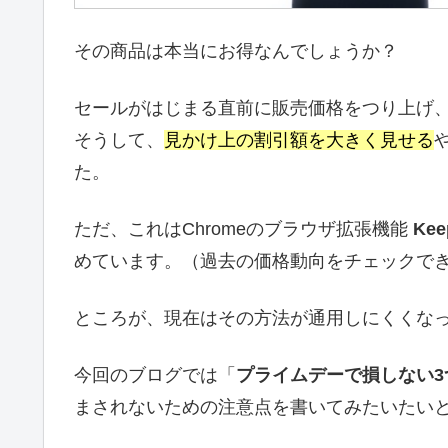
その商品は本当にお得なんでしょうか？
セールがはじまる直前に販売価格をつり上げ
そうして、
見かけ上の割引額を大きく見せる
た。
ただ、これはChromeのブラウザ拡張機能
Ke
めています。（過去の価格動向をチェックで
ところが、現在はその方法が通用しにくくな
今回のブログでは「
プライムデーで損しない3
まされないための注意点を書いてみたいたい