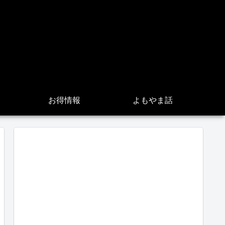
お得情報
よもやま話