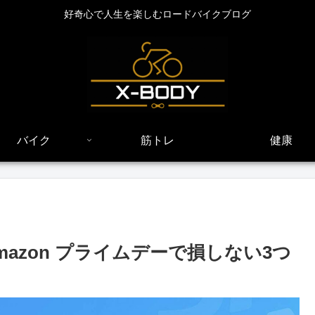
好奇心で人生を楽しむロードバイクブログ
バイク
筋トレ
健康
azon プライムデーで損しない3つ