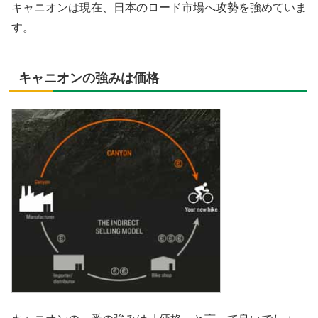
キャニオンは現在、日本のロード市場へ攻勢を強めていま
す。
キャニオンの強みは価格