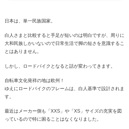
日本は、単一民族国家。
白人さまと比較すると手足が短いのは明白ですが、周りに
大和民族しかいないので日常生活で脚の短さを意識するこ
とはありません。
しかし、ロードバイクとなると話が変わってきます。
自転車文化発祥の地は欧州！
ゆえにロードバイクのフレームは、白人基準で設計されま
す。
最近はメーカー側も「XXS」や「XS」サイズの充実を図
っているので特に困ることはなくなりました。