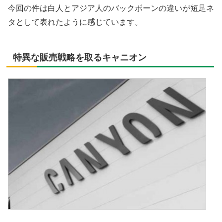
今回の件は白人とアジア人のバックボーンの違いが短足ネ
タとして表れたように感じています。
特異な販売戦略を取るキャニオン