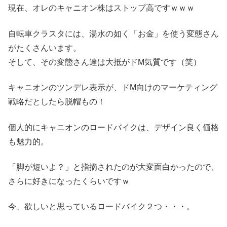
現在、オレのキャニオン株はストップ高ですｗｗｗ
自転車クラスタには、湯水の如く「お金」を使う変態さん
がたくさんいます。
そして、その変態さん達は大抵がドM気質です（笑）
キャニオンのツンデレ表示が、ドM向けのマーケティング
戦略だとしたら脱帽もの！
個人的にキャニオンのロードバイクは、デザイン良く価格
も魅力的。
「脚が短いよ？」と指摘されたのが大変面白かったので、
さらに好きになったくらいですｗ
今、欲しいと思っているロードバイク２つ・・・。