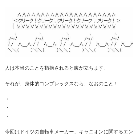
人は本当のことを指摘されると腹が立ちます。
それが、身体的コンプレックスなら、なおのこと！
・
・
・
今回はドイツの自転車メーカー、キャニオンに関するエン