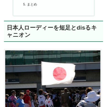
まとめ
日本人ローディーを短足とdisるキ
ャニオン