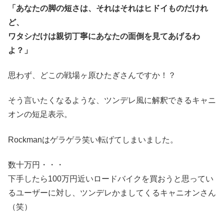
「あなたの脚の短さは、それはそれはヒドイものだけれ
ど、
ワタシだけは親切丁寧にあなたの面倒を見てあげるわ
よ？」
思わず、どこの戦場ヶ原ひたぎさんですか！？
そう言いたくなるような、ツンデレ風に解釈できるキャニ
オンの短足表示。
Rockmanはゲラゲラ笑い転げてしまいました。
数十万円・・・
下手したら100万円近いロードバイクを買おうと思ってい
るユーザーに対し、ツンデレかましてくるキャニオンさん
（笑）