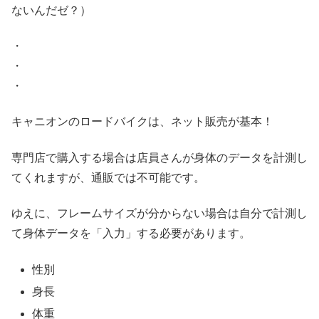
ないんだゼ？）
・
・
・
キャニオンのロードバイクは、ネット販売が基本！
専門店で購入する場合は店員さんが身体のデータを計測し
てくれますが、通販では不可能です。
ゆえに、フレームサイズが分からない場合は自分で計測し
て身体データを「入力」する必要があります。
性別
身長
体重