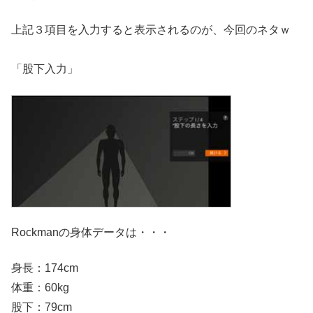
上記３項目を入力すると表示されるのが、今回のネタｗ
「股下入力」
Rockmanの身体データは・・・
身長：174cm
体重：60kg
股下：79cm