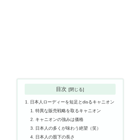
目次
日本人ローディーを短足とdisるキャニオン
特異な販売戦略を取るキャニオン
キャニオンの強みは価格
日本人の多くが味わう絶望（笑）
日本人の股下の長さ