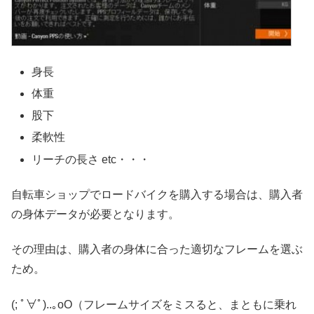
身長
体重
股下
柔軟性
リーチの長さ etc・・・
自転車ショップでロードバイクを購入する場合は、購入者
の身体データが必要となります。
その理由は、購入者の身体に合った適切なフレームを選ぶ
ため。
(; ﾟ∀ﾟ)
..｡oO（フレームサイズをミスると、まともに乗れ