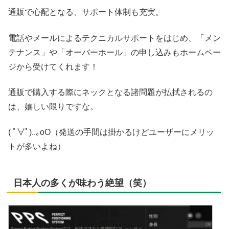
通販で心配となる、サポート体制も充実。
電話やメールによるテクニカルサポートをはじめ、「メン
テナンス」や「オーバーホール」の申し込みもホームペー
ジから受けてくれます！
通販で購入する際にネックとなる諸問題が払拭されるの
は、嬉しい限りですな。
( ﾟ∀ﾟ)
..｡oO（発送の手間は掛かるけどユーザーにメリッ
トが多いよね）
日本人の多くが味わう絶望（笑）