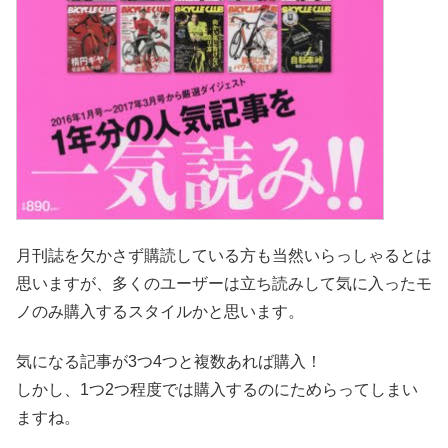
月刊誌を欠かさず購読している方も当然いらっしゃるとは
思いますが、多くのユーザーは立ち読みして気に入ったモ
ノのみ購入するスタイルかと思います。
気になる記事が3つ4つと複数あれば購入！
しかし、1つ2つ程度では購入するのにためらってしまい
ますね。