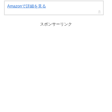
Amazonで詳細を見る
スポンサーリンク