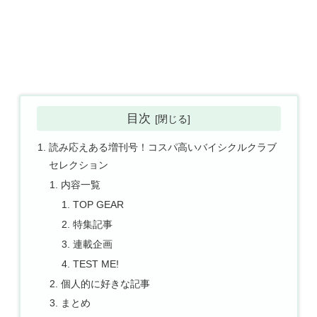
目次
読み応えある増刊号！コスパ高いバイシクルクラブ
セレクション
内容一覧
TOP GEAR
特集記事
連載企画
TEST ME!
個人的に好きな記事
まとめ