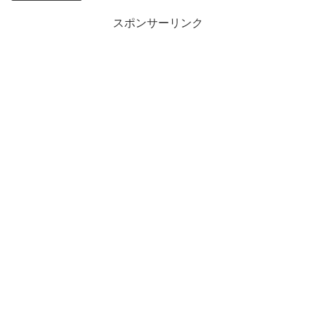
スポンサーリンク