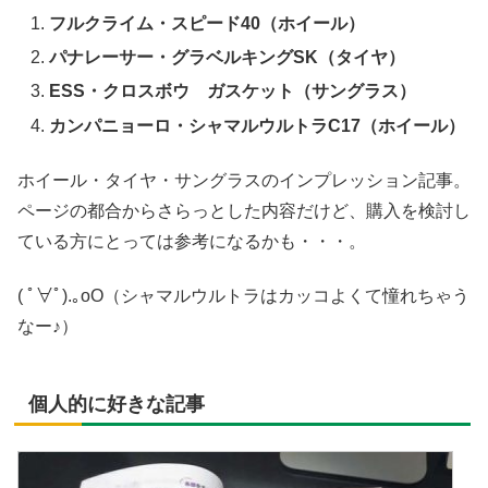
フルクライム・スピード40（ホイール）
パナレーサー・グラベルキングSK（タイヤ）
ESS・クロスボウ ガスケット（サングラス）
カンパニョーロ・シャマルウルトラC17（ホイール）
ホイール・タイヤ・サングラスのインプレッション記事。
ページの都合からさらっとした内容だけど、購入を検討し
ている方にとっては参考になるかも・・・。
( ﾟ∀ﾟ).｡oO（シャマルウルトラはカッコよくて憧れちゃう
なー♪）
個人的に好きな記事