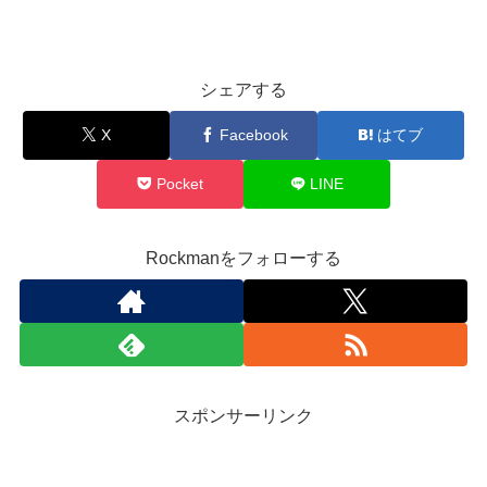
シェアする
X
Facebook
はてブ
Pocket
LINE
Rockmanをフォローする
スポンサーリンク