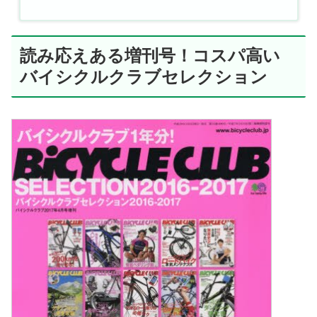
読み応えある増刊号！コスパ高い
バイシクルクラブセレクション