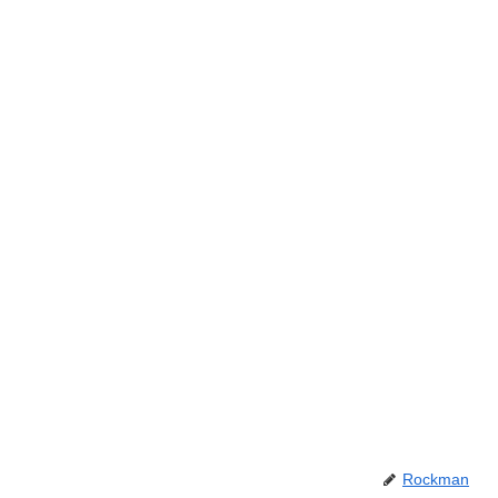
Rockman