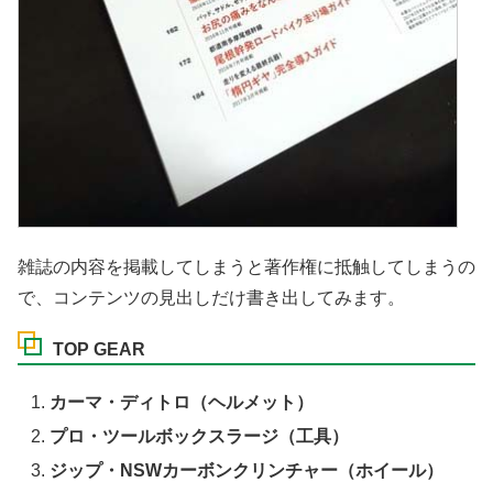
雑誌の内容を掲載してしまうと著作権に抵触してしまうの
で、コンテンツの見出しだけ書き出してみます。
TOP GEAR
カーマ・ディトロ（ヘルメット）
プロ・ツールボックスラージ（工具）
ジップ・NSWカーボンクリンチャー（ホイール）