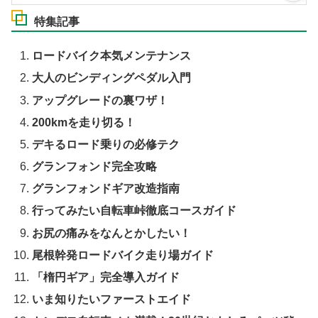
特集記事
ロードバイク本気メンテナンス
大人のビンディングペダル入門
アップグレードの裏ワザ！
200kmを走り切る！
デキるロード乗りの必修テク
グランフォンド完全攻略
グランフォンドギア改造指南
行ってみたい自転車峠徹底コースガイド
お尻の痛みをなんとかしたい！
尾根幹発ロードバイク走り場ガイド
「楕円ギア」完全導入ガイド
いま知りたいファーストエイド