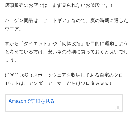
店頭販売のお店では、まず見られないお値段です！
バーゲン商品は「ヒートギア」なので、夏の時期に適した
ウエア。
春から「ダイエット」や「肉体改造」を目的に運動しよう
と考えている方は、安い今の時期に買っておくと良いでし
ょう。
( ﾟ∀ﾟ)
.｡oO（スポーツウェアを収納してある自宅のクロー
ゼットは、アンダーアーマーだらけワロタｗｗｗ）
Amazonで詳細を見る