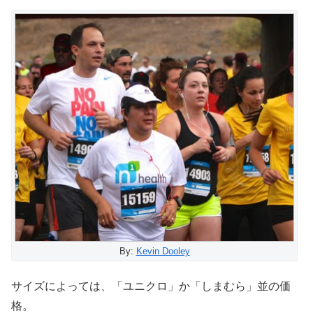
By:
Kevin Dooley
サイズによっては、「ユニクロ」か「しまむら」並の価
格。