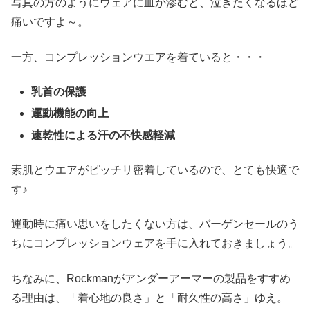
写真の方のようにウェアに血が滲むと、泣きたくなるほど
痛いですよ～。
一方、コンプレッションウエアを着ていると・・・
乳首の保護
運動機能の向上
速乾性による汗の不快感軽減
素肌とウエアがピッチリ密着しているので、とても快適で
す♪
運動時に痛い思いをしたくない方は、バーゲンセールのう
ちにコンプレッションウェアを手に入れておきましょう。
ちなみに、Rockmanがアンダーアーマーの製品をすすめ
る理由は、「着心地の良さ」と「耐久性の高さ」ゆえ。