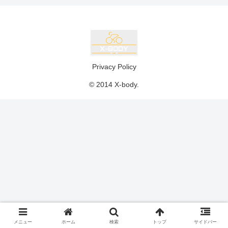
Privacy Policy
© 2014 X-body.
メニュー
ホーム
検索
トップ
サイドバー