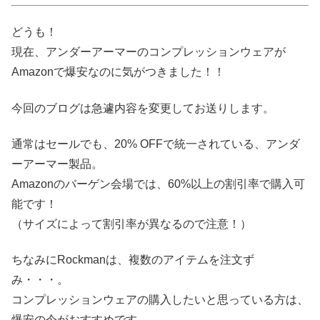
どうも！
現在、アンダーアーマーの
コンプレッションウェア
が
Amazonで爆安なのに気がつきました！！
今回のブログは急遽内容を変更してお送りします。
通常はセールでも、20% OFFで統一されている、アンダ
ーアーマー製品。
Amazonのバーゲン会場では、60%以上の割引率で購入可
能です！
（サイズによって割引率が異なるので注意！）
ちなみにRockmanは、複数のアイテムを注文ず
み・・・。
コンプレッションウェアの購入したいと思っている方は、
爆安の今がおすすめです。