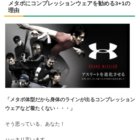
メタボにコンプレッションウェアを勧める3+1の
理由
「メタボ体型だから身体のラインが出るコンプレッション
ウェアなど着たくない・・・」
そう思っている、あなた！
ハッキリ言います。