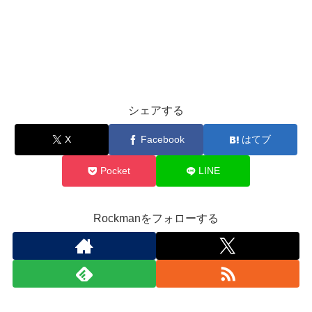
シェアする
X
Facebook
はてブ
Pocket
LINE
Rockmanをフォローする