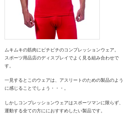
ムキムキの筋肉にピチピチのコンプレッションウェア。
スポーツ用品店のディスプレイでよく見る組み合わせで
す。
一見するとこのウェアは、アスリートのための製品のよう
に感じることでしょう・・・。
しかしコンプレッションウェアはスポーツマンに限らず、
運動する全ての方ににおすすめしたい製品です。