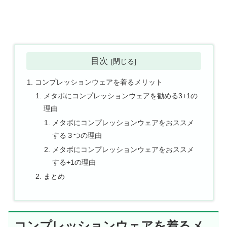
目次
コンプレッションウェアを着るメリット
メタボにコンプレッションウェアを勧める3+1の
理由
メタボにコンプレッションウェアをおススメ
する３つの理由
メタボにコンプレッションウェアをおススメ
する+1の理由
まとめ
コンプレッションウェアを着るメ