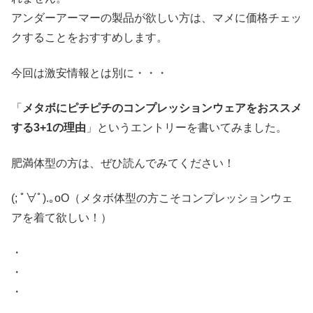
アンダーアーマーの製品が欲しい方は、マメに価格チェッ
クすることをおすすめします。
今回は激安情報とは別に・・・
「
メタボにピチピチのコンプレッションウェアをおススメ
する3+1の理由
」というエントリーを書いてみました。
肥満体型の方は、ぜひ読んでみてください！
(; ﾟ∀ﾟ)
.｡oO（メタボ体型の方こそコンプレッションウェ
アを着て欲しい！）
・
・
・