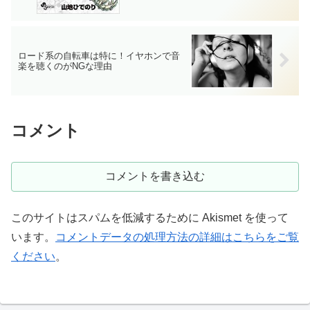
ロード系の自転車は特に！イヤホンで音
楽を聴くのがNGな理由
コメント
コメントを書き込む
このサイトはスパムを低減するために Akismet を使って
います。
コメントデータの処理方法の詳細はこちらをご覧
ください
。