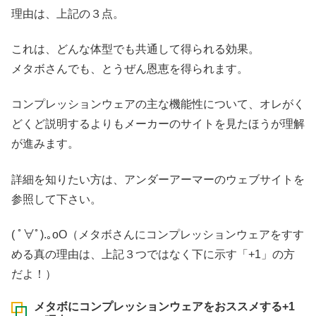
理由は、上記の３点。
これは、どんな体型でも共通して得られる効果。
メタボさんでも、とうぜん恩恵を得られます。
コンプレッションウェアの主な機能性について、オレがく
どくど説明するよりもメーカーのサイトを見たほうが理解
が進みます。
詳細を知りたい方は、アンダーアーマーのウェブサイトを
参照して下さい。
( ﾟ∀ﾟ)
.｡oO（メタボさんにコンプレッションウェアをすす
める真の理由は、上記３つではなく下に示す「+1」の方
だよ！）
メタボにコンプレッションウェアをおススメする+1