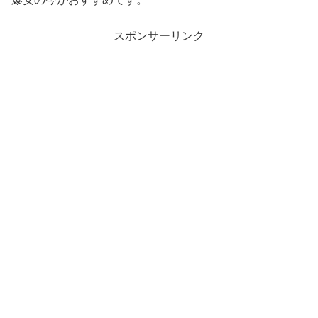
スポンサーリンク