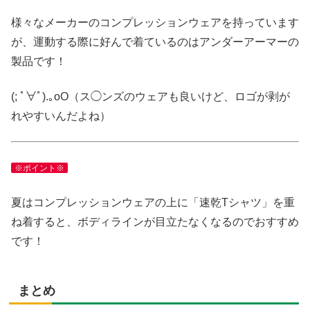
様々なメーカーのコンプレッションウェアを持っています
が、運動する際に好んで着ているのはアンダーアーマーの
製品です！
(; ﾟ∀ﾟ)
.｡oO（ス◯ンズのウェアも良いけど、ロゴが剥が
れやすいんだよね）
※ポイント※
夏はコンプレッションウェアの上に「速乾Tシャツ」を重
ね着すると、ボディラインが目立たなくなるのでおすすめ
です！
まとめ