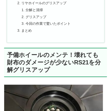
リヤホイールのグリスアップ
分解と清掃
グリスアップ
今回の作業で驚いたポイント
まとめ
予備ホイールのメンテ！壊れても
財布のダメージが少ないRS21を分
解グリスアップ