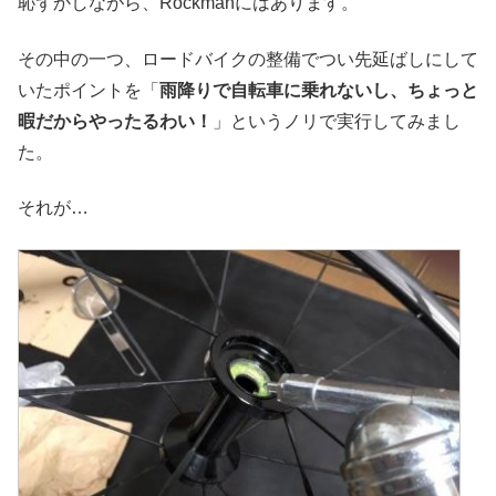
恥ずかしながら、Rockmanにはあります。
その中の一つ、ロードバイクの整備でつい先延ばしにして
いたポイントを「
雨降りで自転車に乗れないし、ちょっと
暇だからやったるわい！
」というノリで実行してみまし
た。
それが…