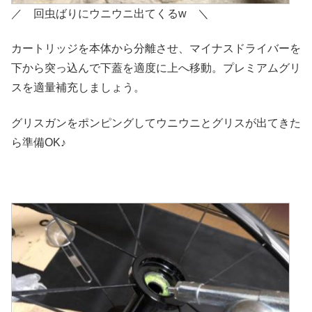
／ 回虫ばりにウニウニ出てくるw ＼
カートリッジを本体から分離させ、マイナスドライバーを
下から突っ込んで下蓋を適度に上へ移動。プレミアムグリ
スを適量補充しましょう。
グリスガンをポンピングしてウニウニとグリスが出てきた
ら準備OK♪