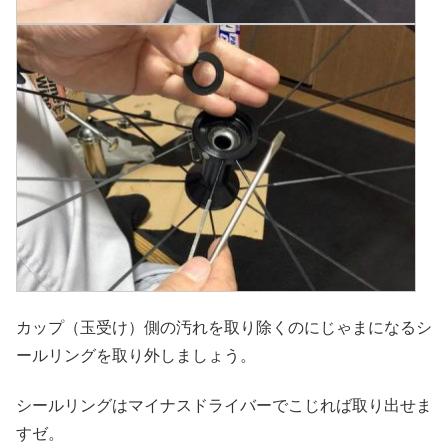
カップ（玉受け）側の汚れを取り除くのにじゃまになるシ
ールリングを取り外しましょう。
シールリングはマイナスドライバーでこじれば取り出せま
すゼ。