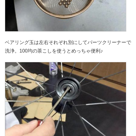
ベアリング玉は左右それぞれ別にしてパーツクリーナーで
洗浄。100均の茶こしを使うとめっちゃ便利♪