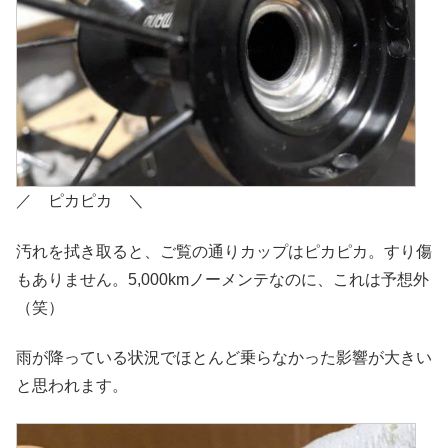
／ ピカピカ ＼
汚れを拭き取ると、ご覧の通りカップはピカピカ。すり傷
もありません。5,000kmノーメンテなのに、これは予想外
（笑）
雨が降っている状況でほとんど乗らなかった影響が大きい
と思われます。