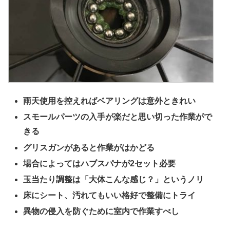
雨天使用を控えればベアリングは意外ときれい
スモールパーツの入手が楽だと思い切った作業がで
きる
グリスガンがあると作業がはかどる
場合によってはハブスパナが2セット必要
玉当たり調整は「大体こんな感じ？」というノリ
床にシート、汚れてもいい格好で整備にトライ
異物の侵入を防ぐために室内で作業すべし