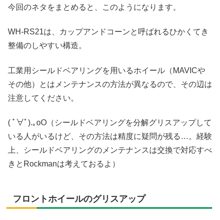
今回のネタをまとめると、このようになります。
WH-RS21は、カップアンドコーンと呼ばれるひかくてき
整備のしやすい構造。
工業用シールドベアリングを用いるホイール（MAVICや
その他）とはメンテナンスの方法が異なるので、その辺は
注意してください。
( ﾟ∀ﾟ).｡oO（シールドベアリングを分解グリスアップして
いる人がいるけど、その方法は精度に疑問が残る…。経験
上、シールドベアリングのメンテナンスは交換で対応すべ
きとRockmanは考えておるよ）
フロントホイールのグリスアップ