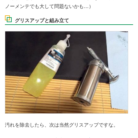
ノーメンテでも大して問題ないかも…）
グリスアップと組み立て
汚れを除去したら、次は当然グリスアップですな。