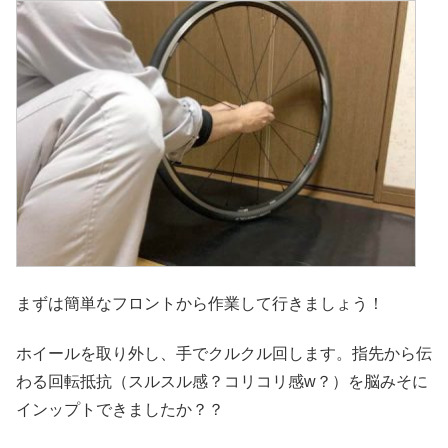
まずは簡単なフロントから作業して行きましょう！
ホイールを取り外し、手でクルクル回します。指先から伝
わる回転抵抗（スルスル感？コリコリ感w？）を脳みそに
インップトできましたか？？