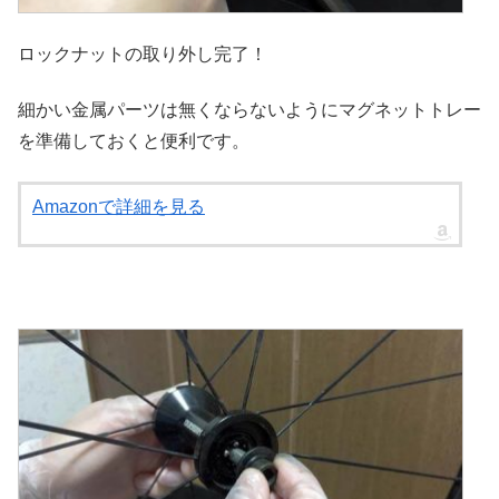
ロックナットの取り外し完了！
細かい金属パーツは無くならないようにマグネットトレー
を準備しておくと便利です。
Amazonで詳細を見る