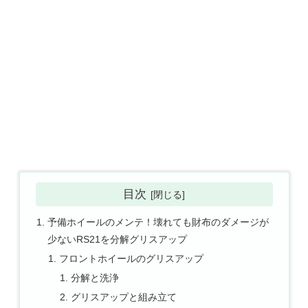
目次
予備ホイールのメンテ！壊れても財布のダメージが
少ないRS21を分解グリスアップ
フロントホイールのグリスアップ
分解と洗浄
グリスアップと組み立て