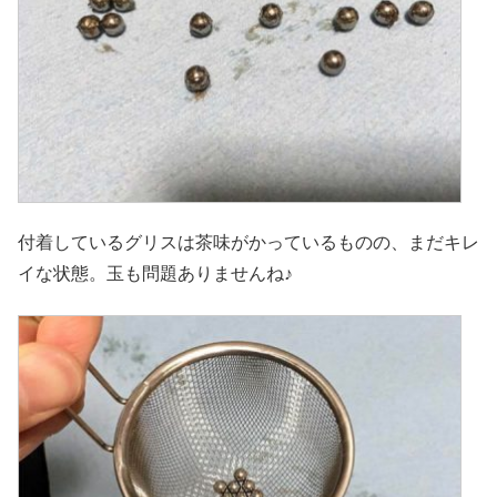
付着しているグリスは茶味がかっているものの、まだキレ
イな状態。玉も問題ありませんね♪