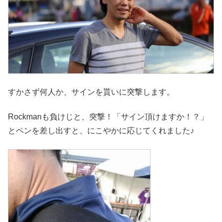
すかさず何人か、サインを貰いに突撃します。
Rockmanも負けじと、突撃！「サイン頂けますか！？」
とペンを差し出すと、にこやかに応じてくれました♪