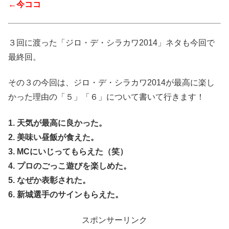
←今ココ
３回に渡った「ジロ・デ・シラカワ2014」ネタも今回で
最終回。
その３の今回は、ジロ・デ・シラカワ2014が最高に楽し
かった理由の「５」「６」について書いて行きます！
1. 天気が最高に良かった。
2. 美味い昼飯が食えた。
3. MCにいじってもらえた（笑）
4. プロのごっこ遊びを楽しめた。
5. なぜか表彰された。
6. 新城選手のサインもらえた。
スポンサーリンク