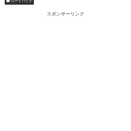
ロードバイク
スポンサーリンク