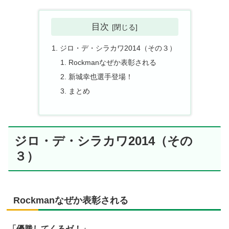
目次
ジロ・デ・シラカワ2014（その３）
Rockmanなぜか表彰される
新城幸也選手登場！
まとめ
ジロ・デ・シラカワ2014（その
３）
Rockmanなぜか表彰される
「優勝してくるゼ！」