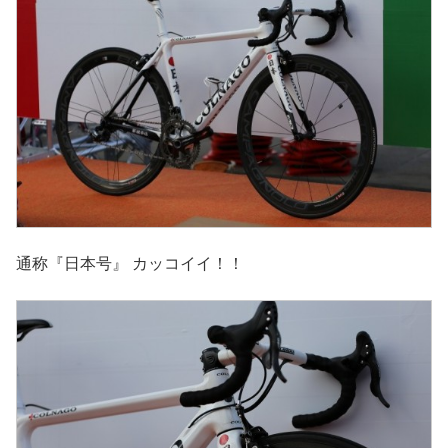
通称『日本号』 カッコイイ！！