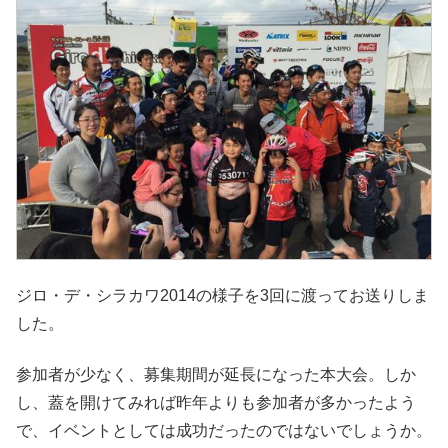
ジロ・デ・シラカワ2014の様子を3回に渡ってお送りしま
した。
参加者が少なく、募集期間が延長になった本大会。しか
し、蓋を開けてみれば昨年よりも参加者が多かったよう
で、イベントとしては成功だったのではないでしょうか。