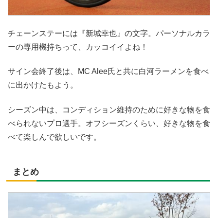
チェーンステーには『新城幸也』の文字。パーソナルカラ
ーの専用機持ちって、カッコイイよね！
サイン会終了後は、MC Alee氏と共に白河ラーメンを食べ
に出かけたもよう。
シーズン中は、コンディション維持のために好きな物を食
べられないプロ選手。オフシーズンくらい、好きな物を食
べて楽しんで欲しいです。
まとめ