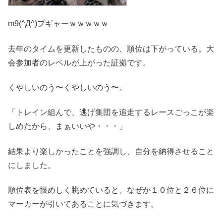
m9(^Д^)
プギャーｗｗｗｗｗ
去年のタイムを更新したものの、順位は下がっている。大
会参加者のレベルが上がった証拠です。
くやしいのう〜くやしいのう〜。
「トレイン組んで、逃げ集団を追走するレースごっこが楽
しめたから、まぁいいや・・・」
結果より楽しかったことを強調し、自分を納得させること
にしました。
順位表を恨めしく眺めていると、なぜか１０位と２６位に
マーカーが引いてあることに気づきます。