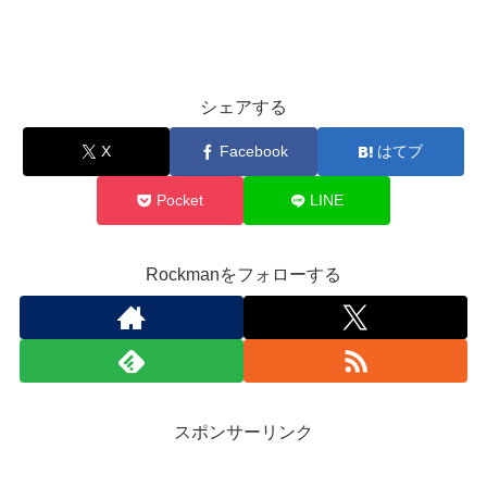
シェアする
X
Facebook
はてブ
Pocket
LINE
Rockmanをフォローする
スポンサーリンク