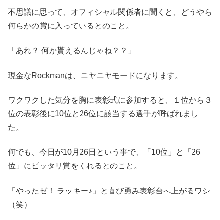
不思議に思って、オフィシャル関係者に聞くと、どうやら
何らかの賞に入っているとのこと。
「あれ？ 何か貰えるんじゃね？？」
現金なRockmanは、ニヤニヤモードになります。
ワクワクした気分を胸に表彰式に参加すると、１位から３
位の表彰後に10位と26位に該当する選手が呼ばれまし
た。
何でも、今日が10月26日という事で、「10位」と「26
位」にピッタリ賞をくれるとのこと。
「やったゼ！ ラッキー♪」と喜び勇み表彰台へ上がるワシ
（笑）