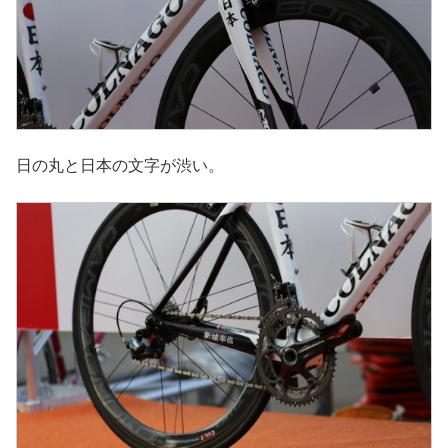
日の丸と日本の文字が渋い。