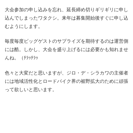
大会参加の申し込みを忘れ、延長締め切りギリギリに申し
込んでしまったワタクシ。来年は募集開始後すぐに申し込
むようにします。
毎度毎度ビッグゲストのサプライズを期待するのは運営側
には酷。しかし、大会を盛り上げるには必要かも知れませ
んね。（ﾁﾗｯﾁﾗｯ
色々と大変だと思いますが、ジロ・デ・シラカワの主催者
には地域活性化とロードバイク界の裾野拡大のために頑張
って欲しいと思います。