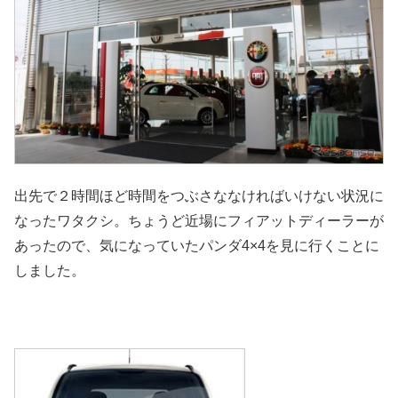
出先で２時間ほど時間をつぶさななければいけない状況に
なったワタクシ。ちょうど近場にフィアットディーラーが
あったので、気になっていたパンダ4×4を見に行くことに
しました。