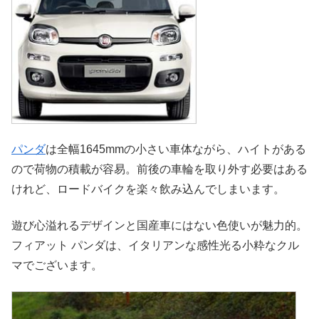
パンダ
は全幅1645mmの小さい車体ながら、ハイトがある
ので荷物の積載が容易。前後の車輪を取り外す必要はある
けれど、ロードバイクを楽々飲み込んでしまいます。
遊び心溢れるデザインと国産車にはない色使いが魅力的。
フィアット パンダは、イタリアンな感性光る小粋なクル
マでございます。