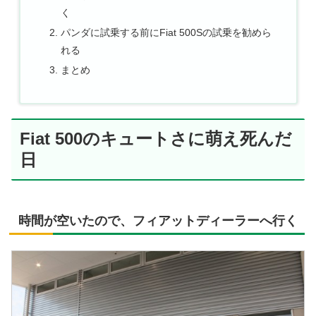
く
パンダに試乗する前にFiat 500Sの試乗を勧めら
れる
まとめ
Fiat 500のキュートさに萌え死んだ
日
時間が空いたので、フィアットディーラーへ行く