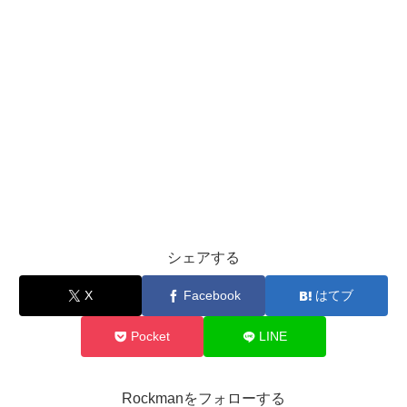
シェアする
X
Facebook
はてブ
Pocket
LINE
Rockmanをフォローする