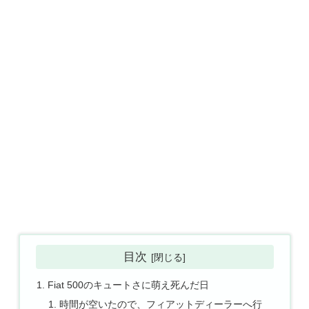
目次
Fiat 500のキュートさに萌え死んだ日
時間が空いたので、フィアットディーラーへ行