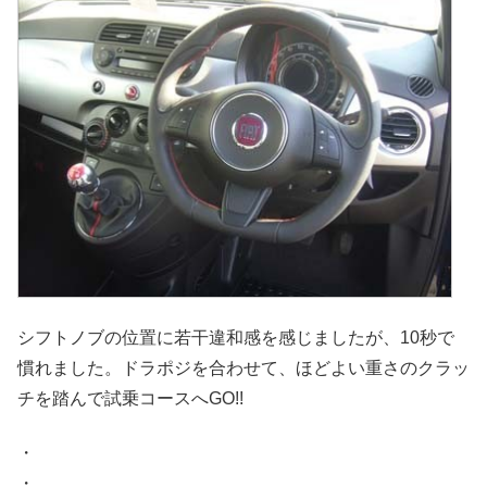
シフトノブの位置に若干違和感を感じましたが、10秒で
慣れました。ドラポジを合わせて、ほどよい重さのクラッ
チを踏んで試乗コースへGO!!
・
・