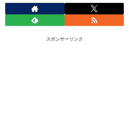
スポンサーリンク