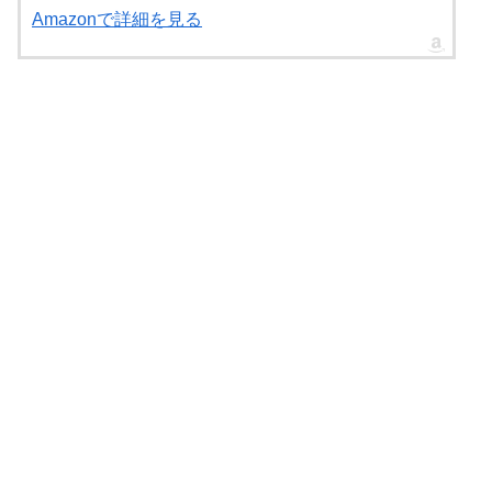
Amazonで詳細を見る