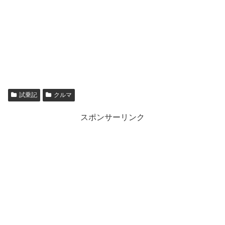
試乗記
クルマ
スポンサーリンク