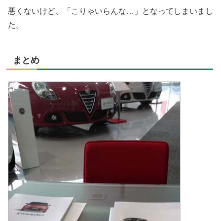
悪くないけど、「こりゃいらんな…」となってしまいまし
た。
まとめ