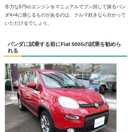
非力な875ccエンジンをマニュアルでブン回して操るパン
ダ4×4に感じるものがあるのは、クルマ好きなら分かって
いただけるでしょう。
パンダに試乗する前にFiat 500Sの試乗を勧めら
れる