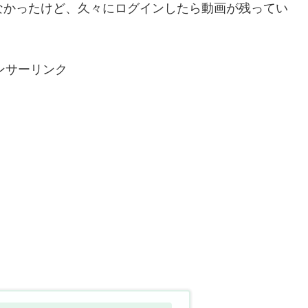
ていなかったけど、久々にログインしたら動画が残ってい
ンサーリンク