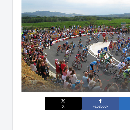
X
Facebook