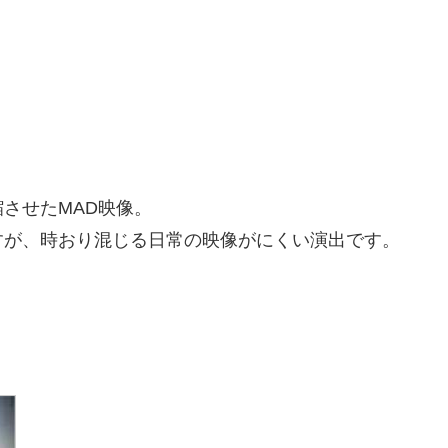
させたMAD映像。
すが、時おり混じる日常の映像がにくい演出です。