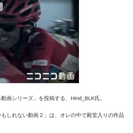
画シリーズ」を投稿する、Hind_BLK氏。
かもしれない動画２」は、オレの中で殿堂入りの作品