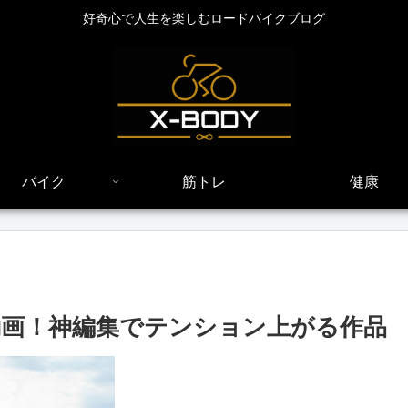
好奇心で人生を楽しむロードバイクブログ
バイク
筋トレ
健康
画！神編集でテンション上がる作品