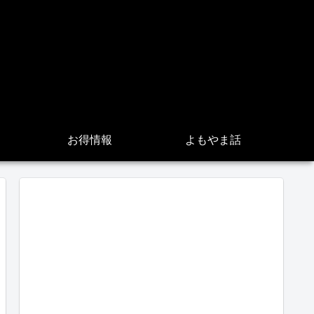
お得情報
よもやま話