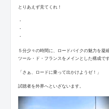
とりあえず見てくれ！
・
・
・
５分少々の時間に、ロードバイクの魅力を凝縮
ツール・ド・フランスをメインとした構成で
「さぁ、ロードに乗って出かけようゼ！」
試聴者を外界へといざないます。