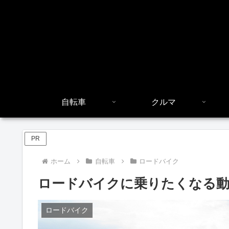
自転車
クルマ
PR
ホーム
自転車
ロードバイク
ロードバイクに乗りたくなる動
ロードバイク