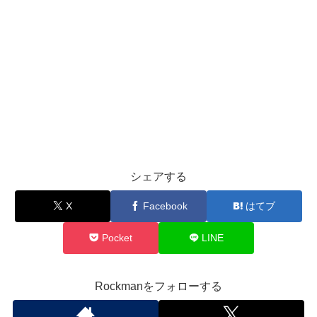
シェアする
X
Facebook
はてブ
Pocket
LINE
Rockmanをフォローする