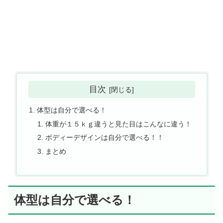
目次
体型は自分で選べる！
体重が１５ｋｇ違うと見た目はこんなに違う！
ボディーデザインは自分で選べる！！
まとめ
体型は自分で選べる！