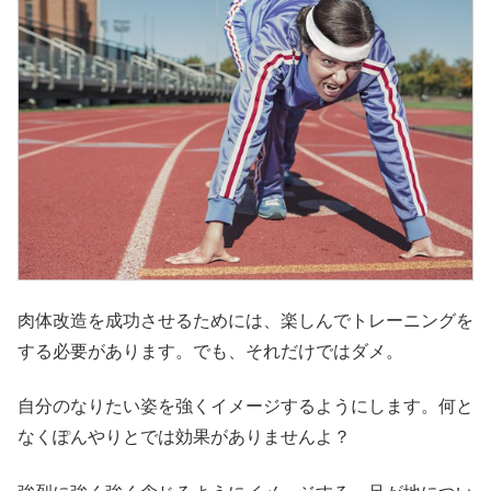
肉体改造を成功させるためには、楽しんでトレーニングを
する必要があります。でも、それだけではダメ。
自分のなりたい姿を強くイメージするようにします。何と
なくぽんやりとでは効果がありませんよ？