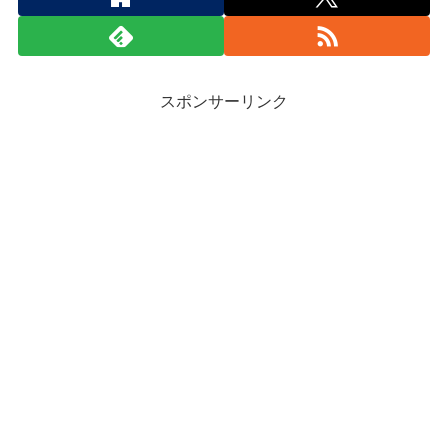
スポンサーリンク