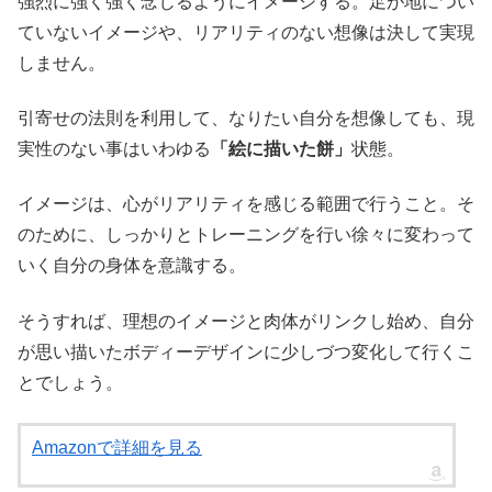
強烈に強く強く念じるようにイメージする。足が地につい
ていないイメージや、リアリティのない想像は決して実現
しません。
引寄せの法則を利用して、なりたい自分を想像しても、現
実性のない事はいわゆる
「絵に描いた餅」
状態。
イメージは、心がリアリティを感じる範囲で行うこと。そ
のために、しっかりとトレーニングを行い徐々に変わって
いく自分の身体を意識する。
そうすれば、理想のイメージと肉体がリンクし始め、自分
が思い描いたボディーデザインに少しづつ変化して行くこ
とでしょう。
Amazonで詳細を見る