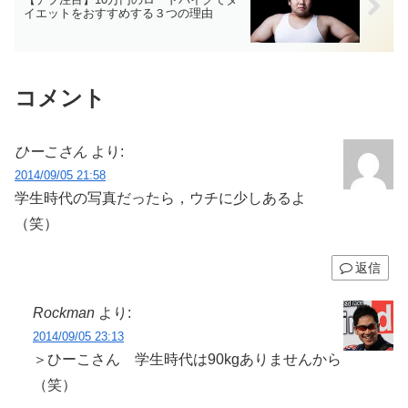
イエットをおすすめする３つの理由
コメント
ひーこさん
より:
2014/09/05 21:58
学生時代の写真だったら，ウチに少しあるよ
（笑）
返信
Rockman
より:
2014/09/05 23:13
＞ひーこさん 学生時代は90kgありませんから
（笑）