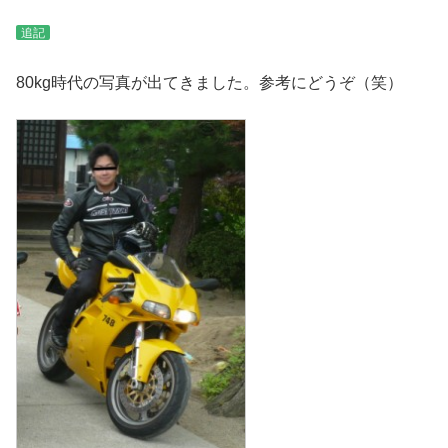
追記
80kg時代の写真が出てきました。参考にどうぞ（笑）