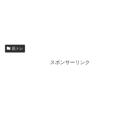
筋トレ
スポンサーリンク