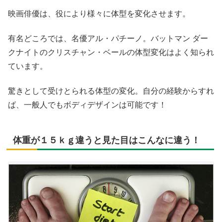
映画俳優は、役により様々に体型を変化させます。
有名どころでは、名優アル・パチーノ。バットマン ダー
クナイトのクリスチャン・ベールの体型変化はよく知られ
ています。
驚きとして受けとられる体型の変化。自分の経験からすれ
ば、一般人でもボディデザインは可能です！
体重が１５ｋｇ違うと見た目はこんなに違う！