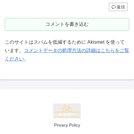
返信
コメントを書き込む
このサイトはスパムを低減するために Akismet を使って
います。
コメントデータの処理方法の詳細はこちらをご覧
ください
。
Privacy Policy