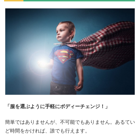
「服を選ぶように手軽にボディーチェンジ！」
簡単ではありませんが、不可能でもありません。あるてい
ど時間をかければ、誰でも行えます。