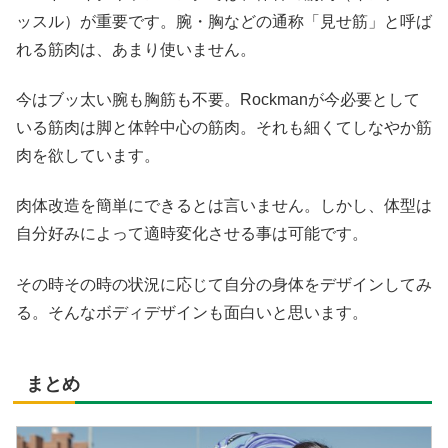
ッスル）が重要です。腕・胸などの通称「見せ筋」と呼ば
れる筋肉は、あまり使いません。
今はブッ太い腕も胸筋も不要。Rockmanが今必要として
いる筋肉は脚と体幹中心の筋肉。それも細くてしなやか筋
肉を欲しています。
肉体改造を簡単にできるとは言いません。しかし、体型は
自分好みによって適時変化させる事は可能です。
その時その時の状況に応じて自分の身体をデザインしてみ
る。そんなボディデザインも面白いと思います。
まとめ