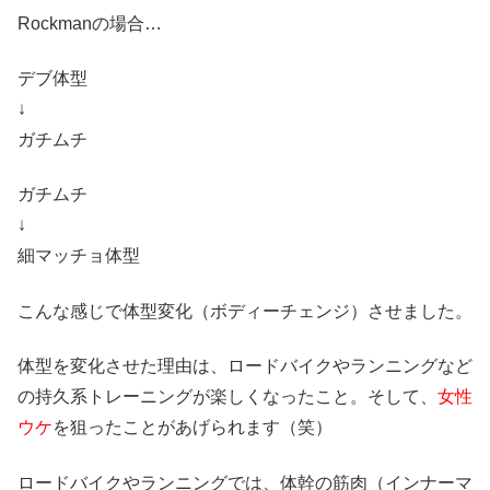
Rockmanの場合…
デブ体型
↓
ガチムチ
ガチムチ
↓
細マッチョ体型
こんな感じで体型変化（ボディーチェンジ）させました。
体型を変化させた理由は、ロードバイクやランニングなど
の持久系トレーニングが楽しくなったこと。そして、
女性
ウケ
を狙ったことがあげられます（笑）
ロードバイクやランニングでは、体幹の筋肉（インナーマ