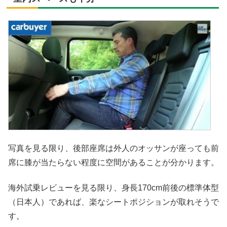
写真を見る限り、後部座席は外人のオッサンが座っても前
席に膝が当たらない程度に空間があることが分かります。
海外試乗レビューを見る限り、身長170cm前後の標準体型
（日本人）であれば、楽なシートポジションが取れそうで
す。