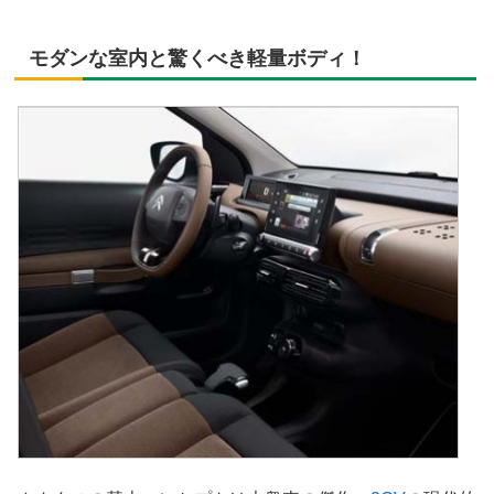
モダンな室内と驚くべき軽量ボディ！