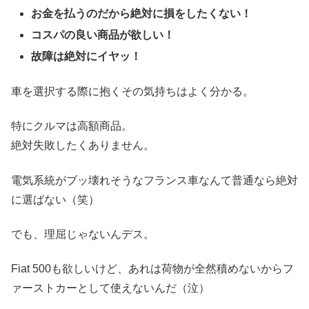
お金を払うのだから絶対に損をしたくない！
コスパの良い商品が欲しい！
故障は絶対にイヤッ！
車を選択する際に抱くその気持ちはよく分かる。
特にクルマは高額商品。
絶対失敗したくありません。
電気系統がブッ壊れそうなフランス車なんて普通なら絶対
に選ばない（笑）
でも、理屈じゃないんデス。
Fiat 500も欲しいけど、あれは荷物が全然積めないからフ
ァーストカーとして使えないんだ（泣）