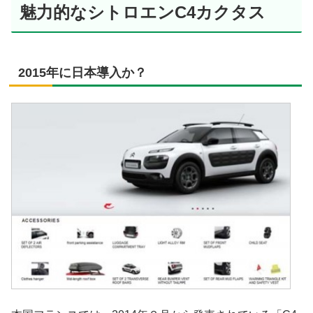
魅力的なシトロエンC4カクタス
2015年に日本導入か？