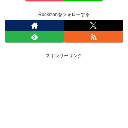
Rockmanをフォローする
スポンサーリンク