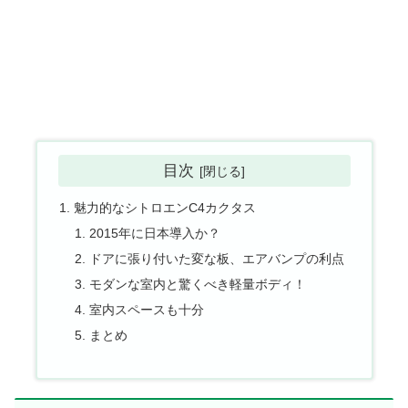
目次
魅力的なシトロエンC4カクタス
2015年に日本導入か？
ドアに張り付いた変な板、エアバンプの利点
モダンな室内と驚くべき軽量ボディ！
室内スペースも十分
まとめ