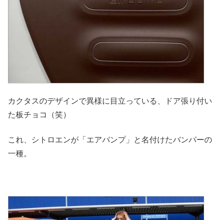
カクタスのデザインで異様に目立っている、ドア張り付い
た板チョコ（笑）
これ、シトロエンが「エアバンプ」と名付けたバンパーの
一種。