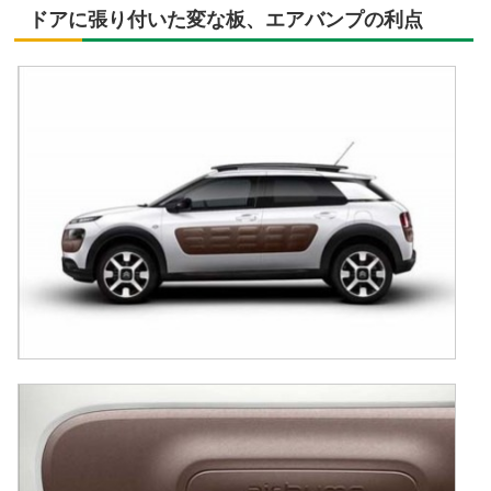
ドアに張り付いた変な板、エアバンプの利点