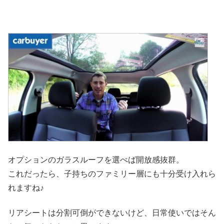
オプションのガラスルーフを選べば開放感抜群。
これだったら、子持ちのファミリー層にも十分受け入れら
れますね♪
リアシートは分割可倒ができないけど、日常使いではそん