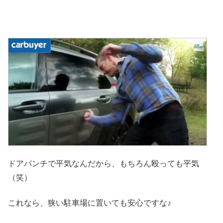
ドアパンチで平気なんだから、もちろん殴っても平気
（笑）
これなら、狭い駐車場に置いても安心ですな♪