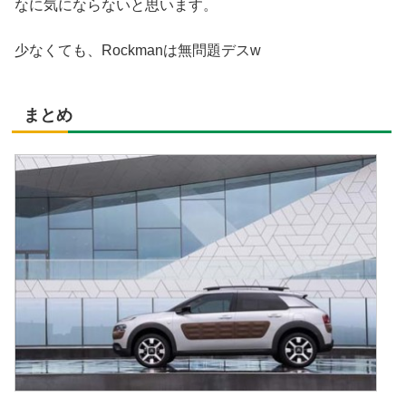
なに気にならないと思います。
少なくても、Rockmanは無問題デスw
まとめ