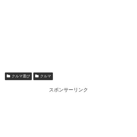
クルマ選び
クルマ
スポンサーリンク