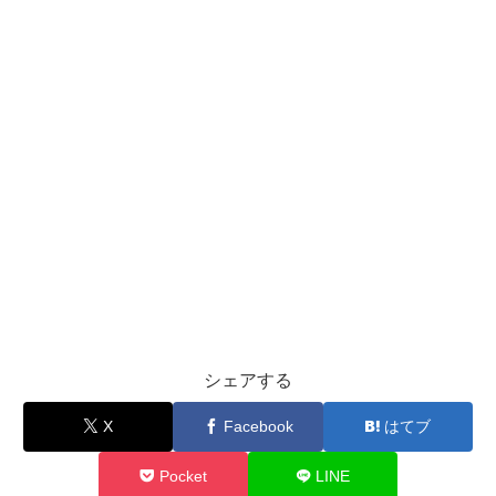
シェアする
X
Facebook
はてブ
Pocket
LINE