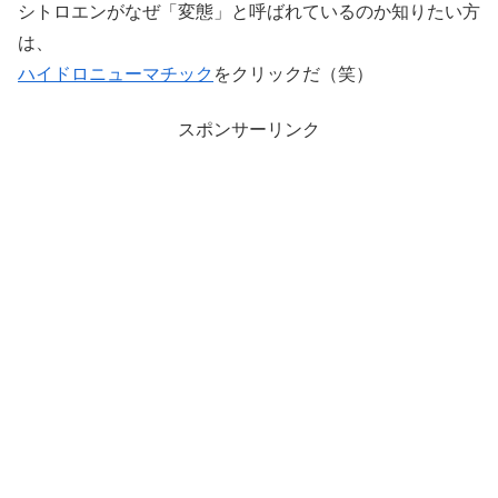
シトロエンがなぜ「変態」と呼ばれているのか知りたい方
は、
ハイドロニューマチック
をクリックだ（笑）
スポンサーリンク