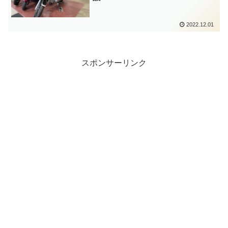
2022.12.01
スポンサーリンク