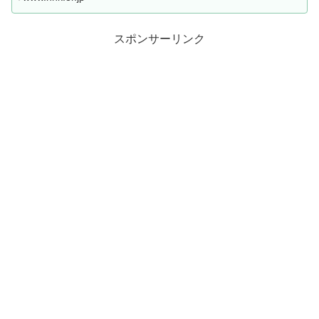
スポンサーリンク