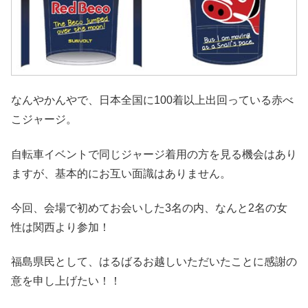
なんやかんやで、日本全国に100着以上出回っている赤べ
こジャージ。
自転車イベントで同じジャージ着用の方を見る機会はあり
ますが、基本的にお互い面識はありません。
今回、会場で初めてお会いした3名の内、なんと2名の女
性は関西より参加！
福島県民として、はるばるお越しいただいたことに感謝の
意を申し上げたい！！