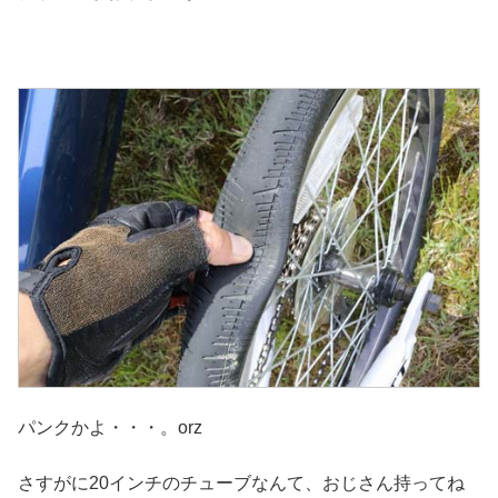
パンクかよ・・・。orz
さすがに20インチのチューブなんて、おじさん持ってね