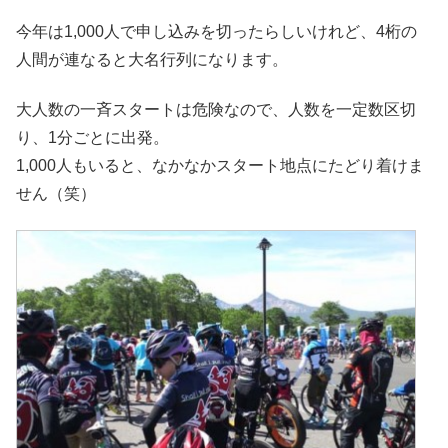
今年は1,000人で申し込みを切ったらしいけれど、4桁の
人間が連なると大名行列になります。
大人数の一斉スタートは危険なので、人数を一定数区切
り、1分ごとに出発。
1,000人もいると、なかなかスタート地点にたどり着けま
せん（笑）