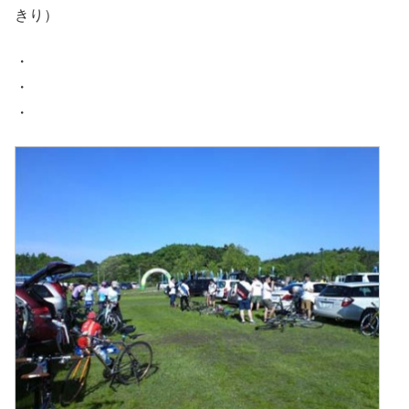
きり）
・
・
・