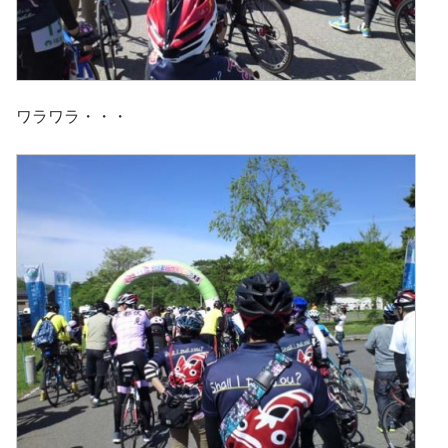
ワラワラ・・・