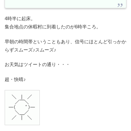
4時半に起床。
集合地点の休暇村に到着したのが6時半ころ。
早朝の時間帯ということもあり、信号にほとんど引っかか
らずスムーズ♪スムーズ♪
お天気はツイートの通り・・・
超・快晴♪