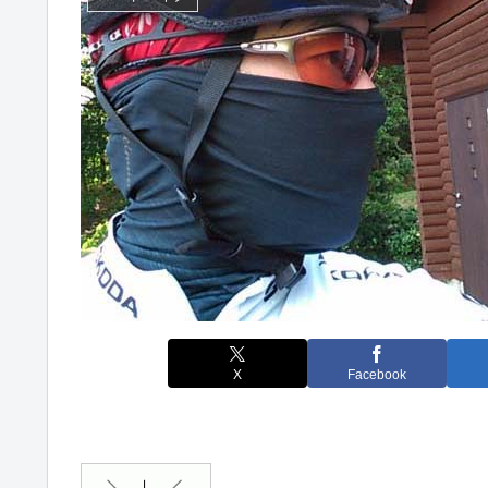
X
Facebook