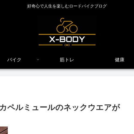
好奇心で人生を楽しむロードバイクブログ
バイク
筋トレ
健康
！カペルミュールのネックウエアが