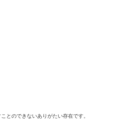
すことのできないありがたい存在です。