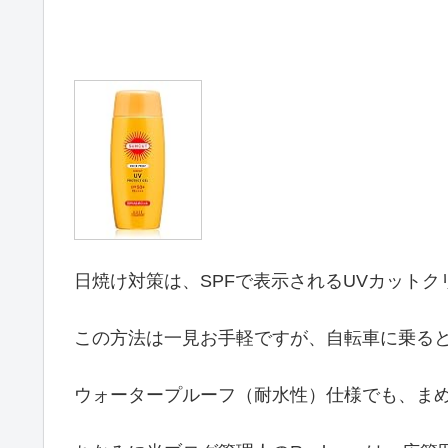
日焼け対策は、SPFで表示されるUVカット
この方法は一見お手軽ですが、自転車に乗る
ウォータープルーフ（耐水性）仕様でも、ま