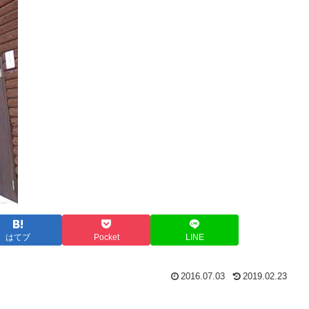
はてブ
Pocket
LINE
2016.07.03
2019.02.23