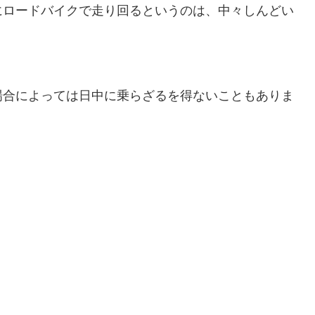
にロードバイクで走り回るというのは、中々しんどい
場合によっては日中に乗らざるを得ないこともありま