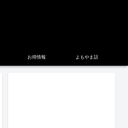
お得情報
よもやま話