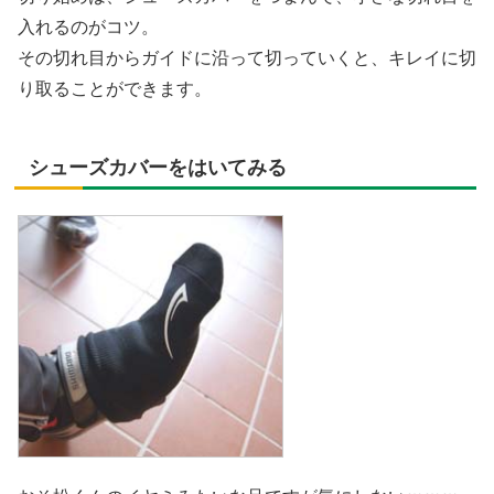
入れるのがコツ。
その切れ目からガイドに沿って切っていくと、キレイに切
り取ることができます。
シューズカバーをはいてみる