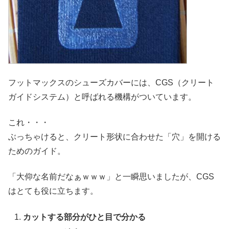
フットマックスのシューズカバーには、CGS（クリート
ガイドシステム）と呼ばれる機構がついています。
これ・・・
ぶっちゃけると、クリート形状に合わせた「穴」を開ける
ためのガイド。
「大仰な名前だなぁｗｗｗ」と一瞬思いましたが、CGS
はとても役に立ちます。
カットする部分がひと目で分かる