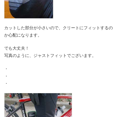
カットした部分が小さいので、クリートにフィットするの
か心配になります。
でも大丈夫！
写真のように、ジャストフィットでございます。
・
・
・