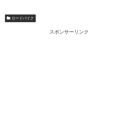
ロードバイク
スポンサーリンク