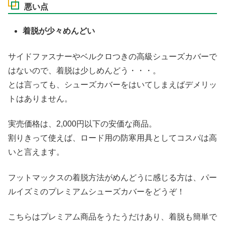
悪い点
着脱が少々めんどい
サイドファスナーやベルクロつきの高級シューズカバーで
はないので、着脱は少しめんどう・・・。
とは言っても、シューズカバーをはいてしまえばデメリッ
トはありません。
実売価格は、2,000円以下の安価な商品。
割りきって使えば、ロード用の防寒用具としてコスパは高
いと言えます。
フットマックスの着脱方法がめんどうに感じる方は、パー
ルイズミのプレミアムシューズカバーをどうぞ！
こちらはプレミアム商品をうたうだけあり、着脱も簡単で