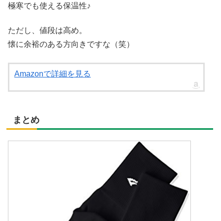
極寒でも使える保温性♪
ただし、値段は高め。
懐に余裕のある方向きですな（笑）
Amazonで詳細を見る
まとめ