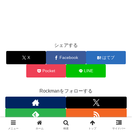
シェアする
X
Facebook
はてブ
Pocket
LINE
Rockmanをフォローする
メニュー
ホーム
検索
トップ
サイドバー