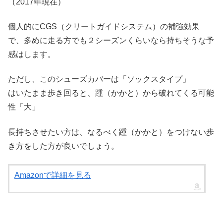
（2017年現在）
個人的にCGS（クリートガイドシステム）の補強効果
で、多めに走る方でも２シーズンくらいなら持ちそうな予
感はします。
ただし、このシューズカバーは「ソックスタイプ」
はいたまま歩き回ると、踵（かかと）から破れてくる可能
性「大」
長持ちさせたい方は、なるべく踵（かかと）をつけない歩
き方をした方が良いでしょう。
Amazonで詳細を見る