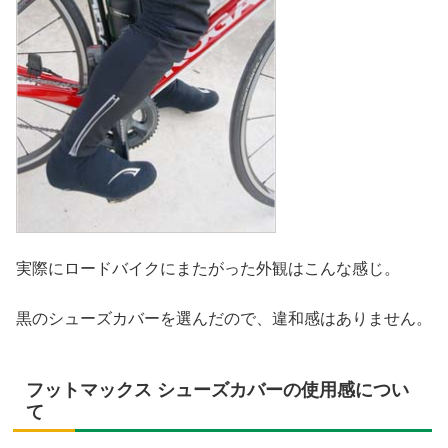
実際にロードバイクにまたがった外観はこんな感じ。
黒のシューズカバーを選んだので、違和感はありません。
フットマックス シューズカバーの使用感につい
て