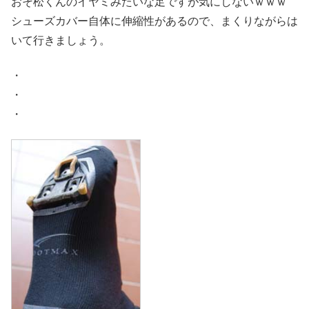
おそ松くんのイヤミみたいな足ですが気にしないｗｗｗ
シューズカバー自体に伸縮性があるので、まくりながらは
いて行きましょう。
・
・
・