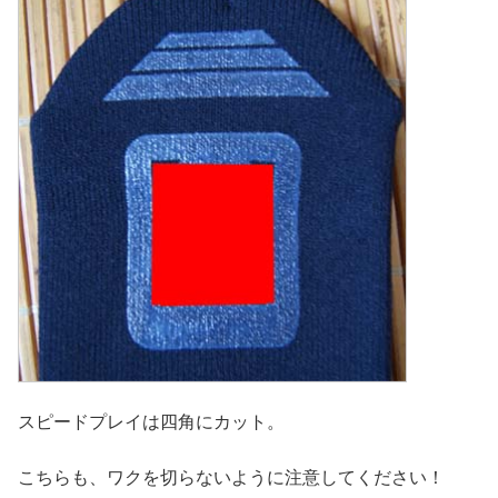
スピードプレイは四角にカット。
こちらも、ワクを切らないように注意してください！