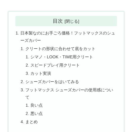
目次
日本製なのにお手ごろ価格！フットマックスのシュ
ーズカバー
クリートの形状に合わせて底をカット
シマノ・LOOK・TIME用クリート
スピードプレイ用クリート
カット実演
シューズカバーをはいてみる
フットマックス シューズカバーの使用感につい
て
良い点
悪い点
まとめ