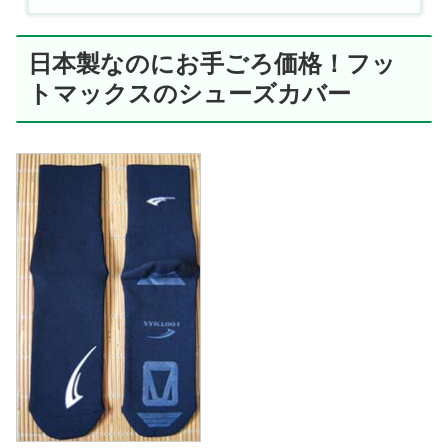
日本製なのにお手ごろ価格！フッ
トマックスのシューズカバー