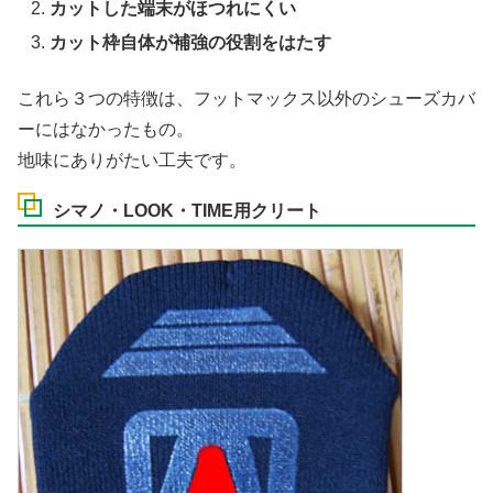
カットした端末がほつれにくい
カット枠自体が補強の役割をはたす
これら３つの特徴は、フットマックス以外のシューズカバ
ーにはなかったもの。
地味にありがたい工夫です。
シマノ・LOOK・TIME用クリート