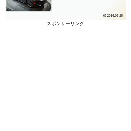
2016.03.28
スポンサーリンク